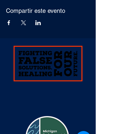
Compartir este evento