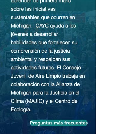
aprender de primera mano
sobre las iniciativas
sustentables que ocurren en
Michigan. CAYC ayuda a los
jóvenes a desarrollar
habilidades que fortalecen su
comprensión de la justicia
ambiental y respaldan sus
actividades futuras. El Consejo
Juvenil de Aire Limpio trabaja en
colaboración con la Alianza de
Michigan para la Justicia en el
Clima (MAJIC) y el Centro de
Ecología.
Preguntas más frecuentes