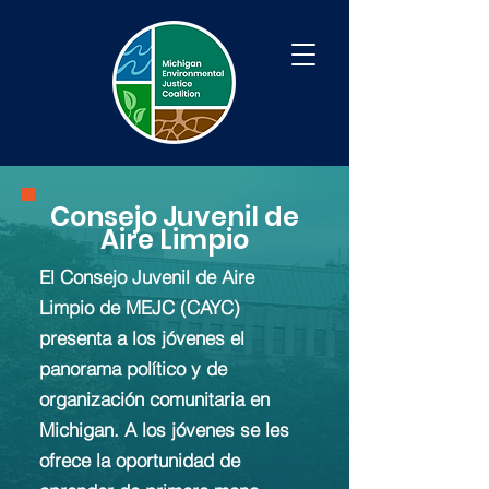
Consejo Juvenil de
Aire Limpio
El Consejo Juvenil de Aire
Limpio de MEJC (CAYC)
presenta a los jóvenes el
panorama político y de
organización comunitaria en
Michigan. A los jóvenes se les
ofrece la oportunidad de