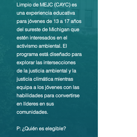
Limpio de MEJC (CAYC) es
una experiencia educativa
para jóvenes de 13 a 17 años
del sureste de Michigan que
estén interesados en el
activismo ambiental. El
programa está diseñado para
explorar las intersecciones
de la justicia ambiental y la
justicia climática mientras
equipa a los jóvenes con las
habilidades para convertirse
en líderes en sus
comunidades.
P: ¿Quién es elegible?