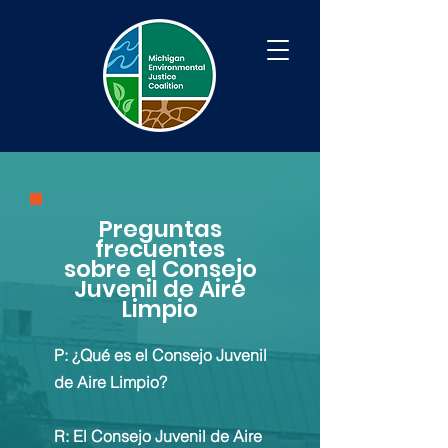
Preguntas
frecuentes
sobre el Consejo
Juvenil de Aire
Limpio
P: ¿Qué es el Consejo Juvenil
de Aire Limpio?
R: El Consejo Juvenil de Aire