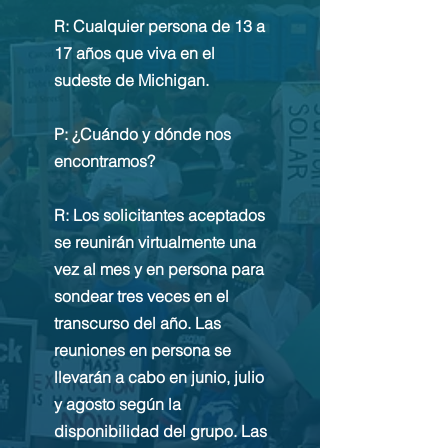
R: Cualquier persona de 13 a
17 años que viva en el
sudeste de Michigan.
P: ¿Cuándo y dónde nos
encontramos?
R: Los solicitantes aceptados
se reunirán virtualmente una
vez al mes y en persona para
sondear tres veces en el
transcurso del año. Las
reuniones en persona se
llevarán a cabo en junio, julio
y agosto según la
disponibilidad del grupo. Las